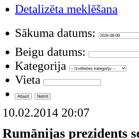
Detalizēta meklēšana
Sākuma datums:
Beigu datums:
Kategorija
Vieta
10.02.2014 20:07
Rumānijas prezidents so