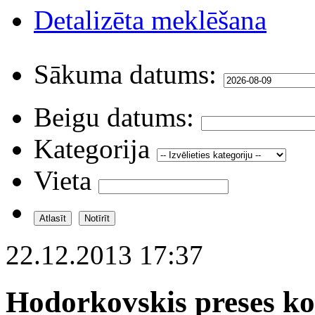
Detalizēta meklēšana
Sākuma datums:
Beigu datums:
Kategorija
Vieta
22.12.2013 17:37
Hodorkovskis preses ko