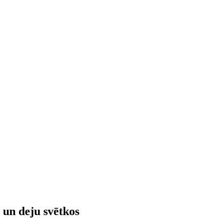
 un deju svētkos