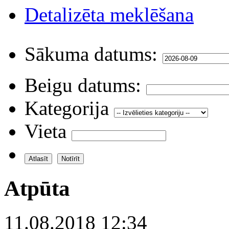
Detalizēta meklēšana
Sākuma datums:
Beigu datums:
Kategorija
Vieta
Atpūta
11.08.2018 12:34