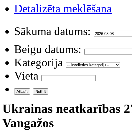
Detalizēta meklēšana
Sākuma datums:
Beigu datums:
Kategorija
Vieta
Ukrainas neatkarības 2
Vangažos