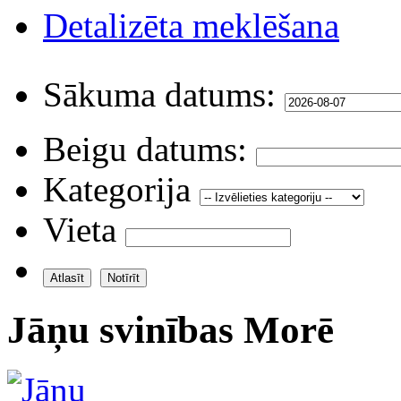
Detalizēta meklēšana
Sākuma datums:
Beigu datums:
Kategorija
Vieta
Jāņu svinības Morē