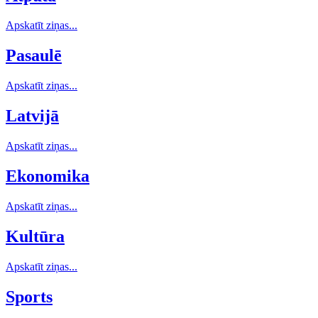
Apskatīt ziņas...
Pasaulē
Apskatīt ziņas...
Latvijā
Apskatīt ziņas...
Ekonomika
Apskatīt ziņas...
Kultūra
Apskatīt ziņas...
Sports